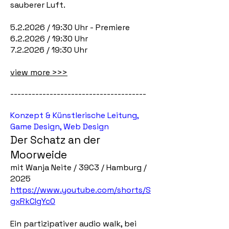
sauberer Luft.
5.2.2026 / 19:30 Uhr - Premiere
6.2.2026 / 19:30 Uhr
7.2.2026 / 19:30 Uhr
view more >>>
--------------------------------------
Konzept & Künstlerische Leitung,
Game Design, Web Design
Der Schatz an der
Moorweide
mit Wanja Neite / 39C3 / Hamburg /
2025
https://www.youtube.com/shorts/S
gxRkCIgYc0
Ein partizipativer audio walk, bei