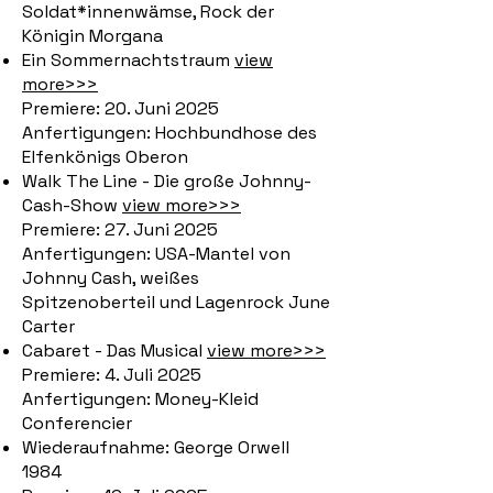
Soldat*innenwämse, Rock der
Königin Morgana
Ein Sommernachtstraum
view
more>>>
Premiere: 20. Juni 2025
Anfertigungen: Hochbundhose des
Elfenkönigs Oberon
Walk The Line - Die große Johnny-
Cash-Show
view more>>>
Premiere: 27. Juni 2025
Anfertigungen: USA-Mantel von
Johnny Cash, weißes
Spitzenoberteil und Lagenrock June
Carter
Cabaret - Das Musical
view more>>>
Premiere: 4. Juli 2025
Anfertigungen: Money-Kleid
Conferencier
Wiederaufnahme: George Orwell
1984