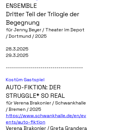
ENSEMBLE
Dritter Teil der Trilogie der
Begegnung
für Jenny Beyer / Theater im Depot
/ Dortmund / 2025
28.3.2025
29.3.2025
--------------------------------------
Kostüm Gastspiel
AUTO-FIKTION: DER
STRUGGLE* SO REAL
für Verena Brakonier / Schwankhalle
/ Bremen / 2025
https://www.schwankhalle.de/en/ev
ents/auto-fiktion
Verena Brakonier / Greta Granderath / Wanya Mielecke