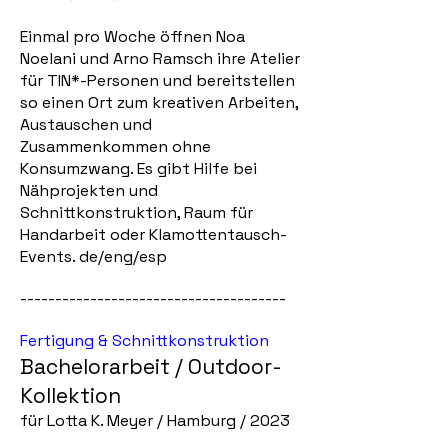
Einmal pro Woche öffnen Noa
Noelani und Arno Ramsch ihre Atelier
für TIN*-Personen und bereitstellen
so einen Ort zum kreativen Arbeiten,
Austauschen und
Zusammenkommen ohne
Konsumzwang. Es gibt Hilfe bei
Nähprojekten und
Schnittkonstruktion, Raum für
Handarbeit oder Klamottentausch​-
Events. de/eng/esp
--------------------------------------
Fertigung & Schnittkonstruktion
Bachelorarbeit / Outdoor-
Kollektion
für Lotta K. Meyer / Hamburg / 2023