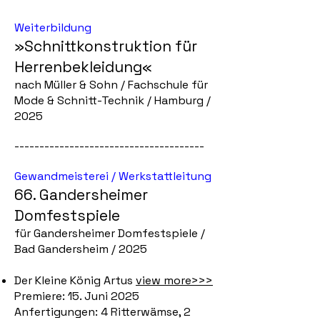
Weiterbildung
»Schnittkonstruktion für
Herrenbekleidung«
nach Müller & Sohn / Fachschule für
Mode & Schnitt-Technik / Hamburg /
2025
--------------------------------------
Gewandmeisterei / Werkstattleitung
66. Gandersheimer
Domfestspiele
für Gandersheimer Domfestspiele /
Bad Gandersheim / 2025
Der Kleine König Artus
view more>>>
Premiere: 15. Juni 2025
Anfertigungen: 4 Ritterwämse, 2