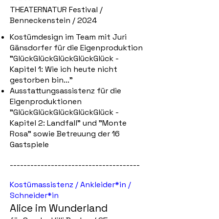
THEATERNATUR Festival /
Benneckenstein / 2024
Kostümdesign im Team mit Juri
Gänsdorfer für die Eigenproduktion
"GlückGlückGlückGlückGlück -
Kapitel 1: Wie ich heute nicht
gestorben bin..."
Ausstattungsassistenz für die
Eigenproduktionen
"GlückGlückGlückGlückGlück -
Kapitel 2: Landfall" und "Monte
Rosa" sowie Betreuung der 16
Gastspiele
--------------------------------------
Kostümassistenz / Ankleider*in /
Schneider*in
Alice im Wunderland