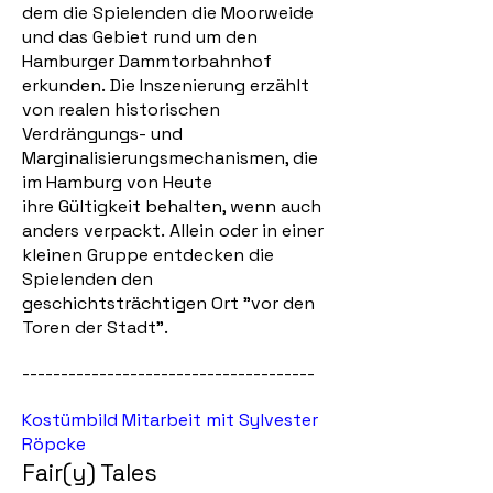
dem die Spielenden die Moorweide
und das Gebiet rund um den
Hamburger Dammtorbahnhof
erkunden.
Die Inszenierung erzählt
von realen
historischen
Verdrängungs- und
Marginalisierungsmechanismen, die
im Hamburg von Heute
ihre
Gültigkeit behalten, wenn auch
anders verpackt.
Allein oder in einer
kleinen Gruppe entdecken die
Spielenden den
geschichtsträchtigen Ort "vor den
Toren der Stadt".
--------------------------------------
Kostümbild Mitarbeit mit Sylvester
Röpcke
Fair(y) Tales