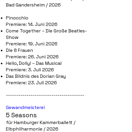
Bad Gandersheim / 2026
Pinocchio
Premiere: 14. Juni 2026
Come Together – Die Große Beatles-
Show
Premiere: 19. Juni 2026
Die 8 Frauen
Premiere: 26. Juni 2026
Hello, Dolly! – Das Musical
Premiere: 3. Juli 2026
Das Bildnis des Dorian Gray
Premiere: 23. Juli 2026
--------------------------------------
Gewandmeisterei
5 Seasons
für Hamburger Kammerballett /
Elbphilharmonie / 2026