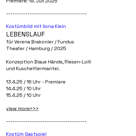
Premiere: 19. Juli 2025​
--------------------------------------
Kostümbild mit Ilona Klein
LEBENSLAUF
für Verena Brakonier / Fundus
Theater / Hamburg / 2025
Konzeption Blaue Hände, ​Riesen-Lolli
und Kuscheltiermantel.
13.4.25 / 16 Uhr - Premiere
14.4.25 / 10 Uhr
15.4.25 / 10 Uhr
view more>>>
--------------------------------------
Kostüm Gastspiel